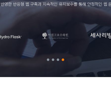
 반영한 반응형 웹 구축과 지속적인 유지보수를 통해 안정적인 웹 