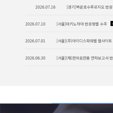
2026.07.16
[경기]백운호수푸르지오 반응형웹 
2026.07.10
[서울]마키노차야 반응형웹 
2026.07.01
[서울](주)아이디스파워텔 웹사이트
2026.06.30
[서울](재)한마음한몸 연차보고서 