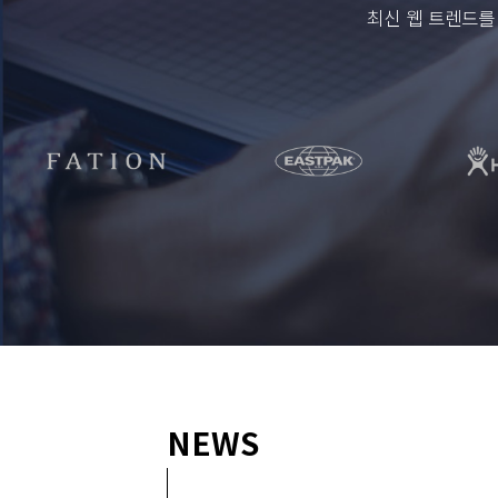
최신 웹 트렌드를
NEWS