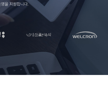
운영을 지원합니다.