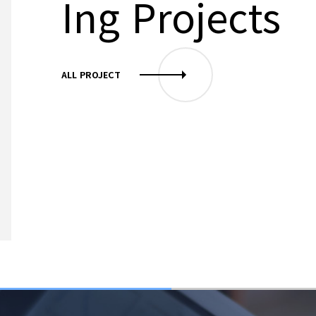
Ing Projects
ALL PROJECT