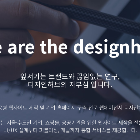
 are the design
앞서가는 트랜드와 끊임없는 연구,
디자인허브의 자부심 입니다.
응형 웹사이트 제작 및 기업 홈페이지 구축 전문 웹에이전시 디자인
는 서울·수도권 기업, 쇼핑몰, 공공기관을 위한 웹사이트 제작을 전
UI/UX 설계부터 퍼블리싱, 개발까지 통합 서비스를 제공합니다.