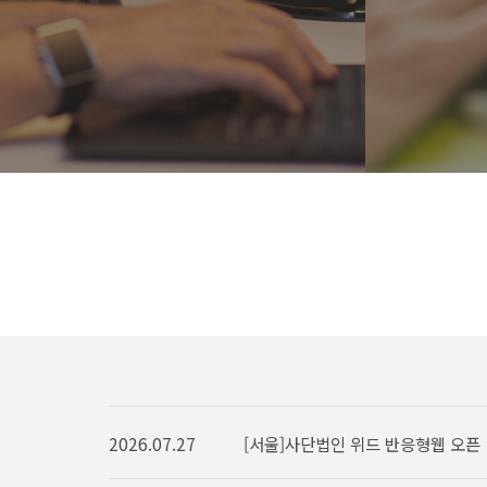
2026.07.27
[서울]사단법인 위드 반응형웹 오픈