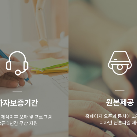
원본제공
하자보증기간
홈페이지 오픈과 동시에 고
 제작이후 오타 및 프로그램
디자인 원본파일 제
오류 1년간 무상 지원